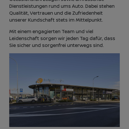
Dienstleistungen rund ums Auto. Dabei stehen
Qualität, Vertrauen und die Zufriedenheit
unserer Kundschaft stets im Mittelpunkt.
Mit einem engagierten Team und viel
Leidenschaft sorgen wir jeden Tag dafür, dass
Sie sicher und sorgenfrei unterwegs sind.