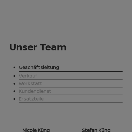
Unser Team
Geschäftsleitung
Verkauf
Werkstatt
Kundendienst
Ersatzteile
Nicole Küng
Stefan Küng