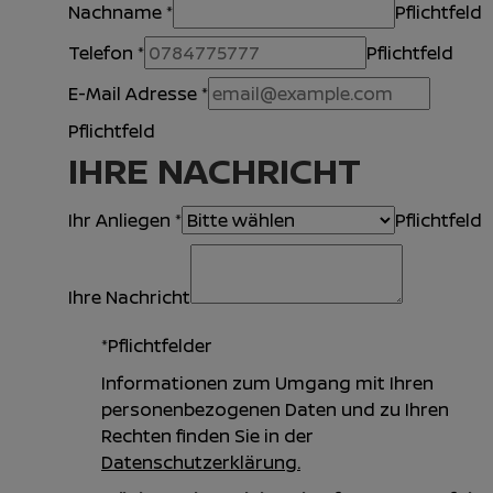
Nachname
*
Pflichtfeld
Telefon
*
Pflichtfeld
E-Mail Adresse
*
Pflichtfeld
IHRE NACHRICHT
Ihr Anliegen
*
Pflichtfeld
Ihre Nachricht
*Pflichtfelder
Informationen zum Umgang mit Ihren
personenbezogenen Daten und zu Ihren
Rechten finden Sie in der
Datenschutzerklärung.