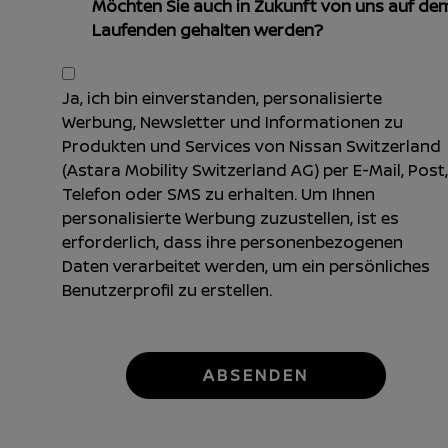
Möchten Sie auch in Zukunft von uns auf de
Laufenden gehalten werden?
Ja, ich bin einverstanden, personalisierte
Werbung, Newsletter und Informationen zu
Produkten und Services von Nissan Switzerland
(Astara Mobility Switzerland AG) per E-Mail, Post,
Telefon oder SMS zu erhalten. Um Ihnen
personalisierte Werbung zuzustellen, ist es
erforderlich, dass ihre personenbezogenen
Daten verarbeitet werden, um ein persönliches
Benutzerprofil zu erstellen.
ABSENDEN