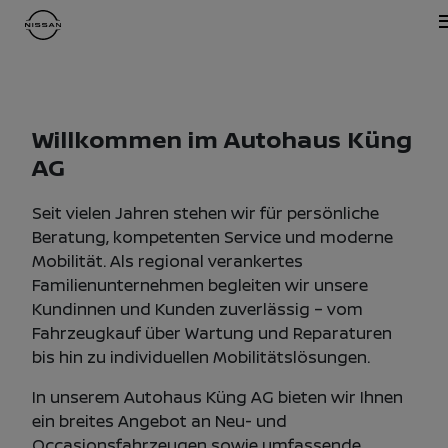
Willkommen im Autohaus Küng
AG
Seit vielen Jahren stehen wir für persönliche
Beratung, kompetenten Service und moderne
Mobilität. Als regional verankertes
Familienunternehmen begleiten wir unsere
Kundinnen und Kunden zuverlässig – vom
Fahrzeugkauf über Wartung und Reparaturen
bis hin zu individuellen Mobilitätslösungen.
In unserem Autohaus Küng AG bieten wir Ihnen
ein breites Angebot an Neu- und
Occasionsfahrzeugen sowie umfassende