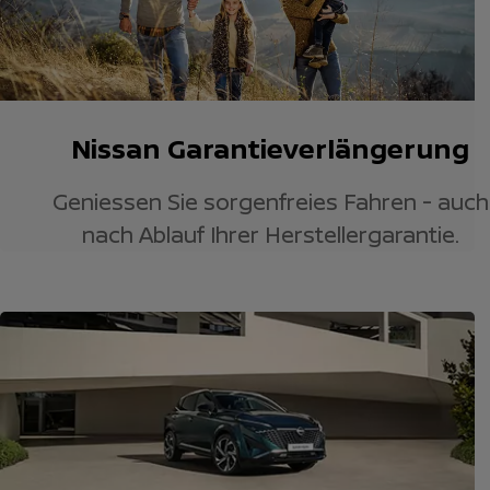
Nissan Garantieverlängerung
Geniessen Sie sorgenfreies Fahren - auch
nach Ablauf Ihrer Herstellergarantie.