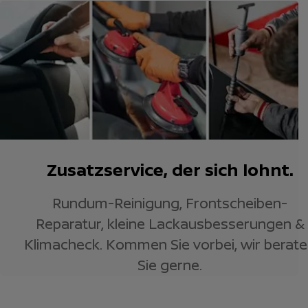
Zusatzservice, der sich lohnt.
Rundum-Reinigung, Frontscheiben-
Reparatur, kleine Lackausbesserungen &
Klimacheck. Kommen Sie vorbei, wir berat
Sie gerne.