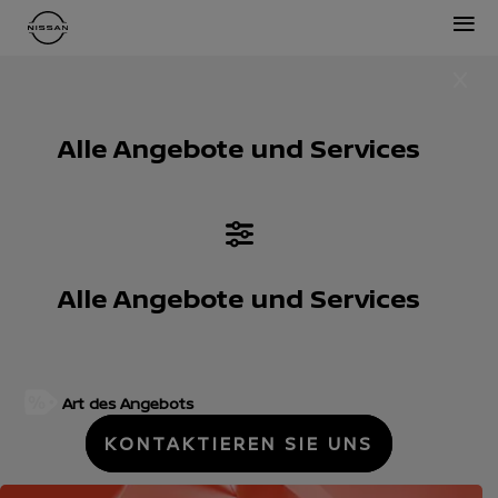
≡
Alle Angebote und Services
Alle Angebote und Services
Art des Angebots
KONTAKTIEREN SIE UNS