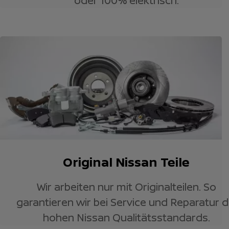
oder 100% elektrisch.
Original Nissan Teile
Wir arbeiten nur mit Originalteilen. So
garantieren wir bei Service und Reparatur d
hohen Nissan Qualitätsstandards.