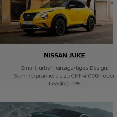
NISSAN JUKE
Smart, urban, einzigartiges Design.
Sommerprämie: bis zu CHF 4'000.- oder
Leasing: 0%