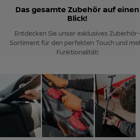
Das gesamte Zubehör auf einen
Blick!
Entdecken Sie unser exklusives Zuberhör-
Sortiment für den perfekten Touch und me
Funktionalität!