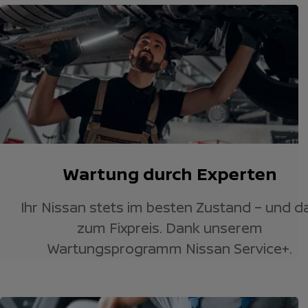
Wartung durch Experten
Ihr Nissan stets im besten Zustand – und d
zum Fixpreis. Dank unserem
Wartungsprogramm Nissan Service+.