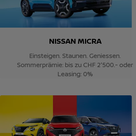
NISSAN MICRA
Einsteigen. Staunen. Geniessen.
Sommerprämie: bis zu CHF 2'500.- oder
Leasing: 0%