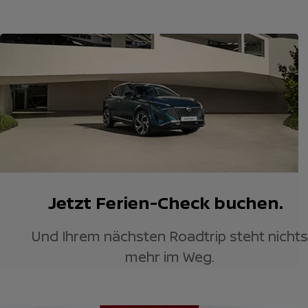
Jetzt Ferien-Check buchen.
Und Ihrem nächsten Roadtrip steht nichts
mehr im Weg.