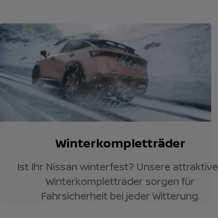
Winterkompletträder
Ist Ihr Nissan winterfest? Unsere attraktiv
Winterkompletträder sorgen für
Fahrsicherheit bei jeder Witterung.