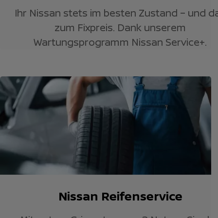
Ihr Nissan stets im besten Zustand – und d
zum Fixpreis. Dank unserem
Wartungsprogramm Nissan Service+.
Nissan Reifenservice