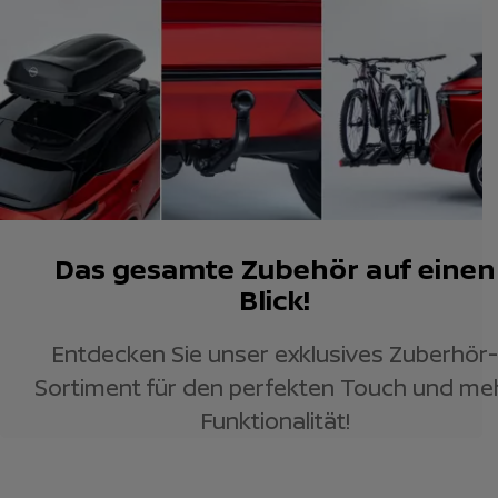
Das gesamte Zubehör auf einen
Blick!
Entdecken Sie unser exklusives Zuberhör-
Sortiment für den perfekten Touch und me
Funktionalität!