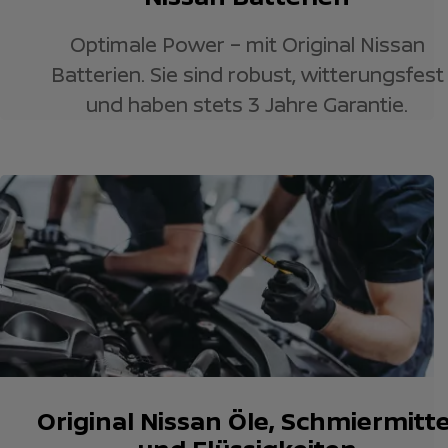
Optimale Power – mit Original Nissan
Batterien. Sie sind robust, witterungsfest
und haben stets 3 Jahre Garantie.
Original Nissan Öle, Schmiermitte