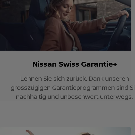
Nissan Swiss Garantie+
Lehnen Sie sich zurück: Dank unseren
grosszügigen Garantieprogrammen sind S
nachhaltig und unbeschwert unterwegs.