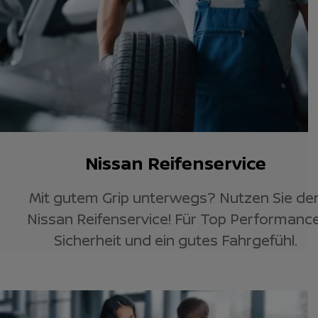
Nissan Reifenservice
Mit gutem Grip unterwegs? Nutzen Sie de
Nissan Reifenservice! Für Top Performance
Sicherheit und ein gutes Fahrgefühl.