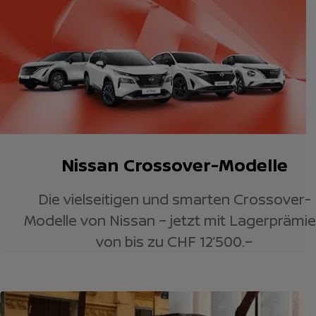
Nissan Crossover-Modelle
Die vielseitigen und smarten Crossover-
Modelle von Nissan – jetzt mit Lagerprämi
von bis zu CHF 12’500.–