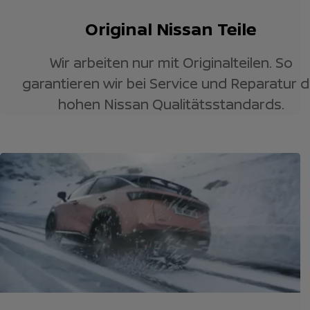
Original Nissan Teile
Wir arbeiten nur mit Originalteilen. So
garantieren wir bei Service und Reparatur d
hohen Nissan Qualitätsstandards.