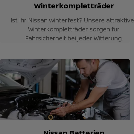
Winterkompletträder
Ist Ihr Nissan winterfest? Unsere attraktiv
Winterkompletträder sorgen für
Fahrsicherheit bei jeder Witterung.
Nissan Batterien