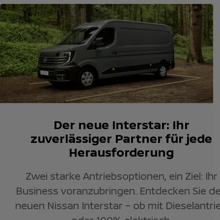
Der neue Interstar: Ihr
zuverlässiger Partner für jede
Herausforderung
Zwei starke Antriebsoptionen, ein Ziel: Ihr
Business voranzubringen. Entdecken Sie d
neuen Nissan Interstar – ob mit Dieselantri