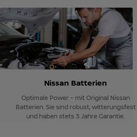
Nissan Batterien
Optimale Power – mit Original Nissan
Batterien. Sie sind robust, witterungsfest
und haben stets 3 Jahre Garantie.