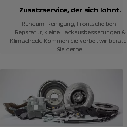
Zusatzservice, der sich lohnt.
Rundum-Reinigung, Frontscheiben-
Reparatur, kleine Lackausbesserungen &
Klimacheck. Kommen Sie vorbei, wir berat
Sie gerne.