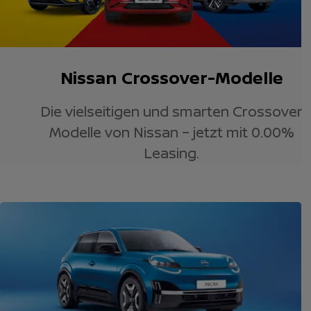
Nissan Crossover-Modelle
Die vielseitigen und smarten Crossover
Modelle von Nissan – jetzt mit 0.00%
Leasing.