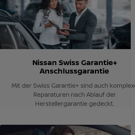
Nissan Swiss Garantie+
Anschlussgarantie
Mit der Swiss Garantie+ sind auch komplex
Reparaturen nach Ablauf der
Herstellergarantie gedeckt.