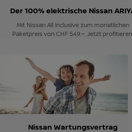
Der 100% elektrische Nissan ARIY
Mit Nissan All Inclusive zum monatlichen
Paketpreis von CHF 549.–. Jetzt profitieren
Nissan Wartungsvertrag