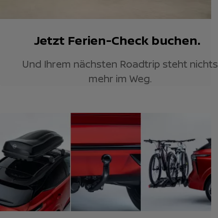
Jetzt Ferien-Check buchen.
Und Ihrem nächsten Roadtrip steht nichts
mehr im Weg.