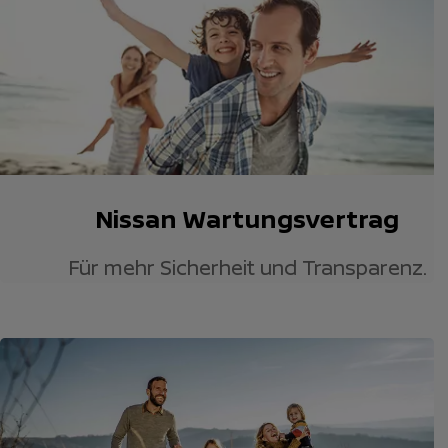
Nissan Wartungsvertrag
Für mehr Sicherheit und Transparenz.