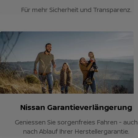
Für mehr Sicherheit und Transparenz.
Nissan Garantieverlängerung
Geniessen Sie sorgenfreies Fahren - auch
nach Ablauf Ihrer Herstellergarantie.