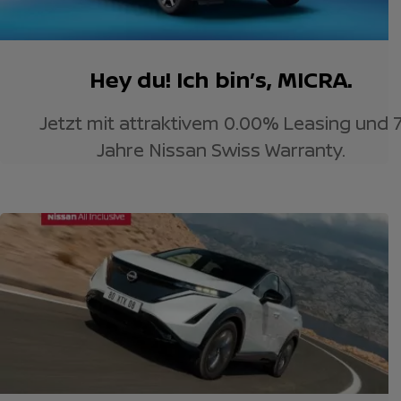
Hey du! Ich bin’s, MICRA.
Jetzt mit attraktivem 0.00% Leasing und 
Jahre Nissan Swiss Warranty.