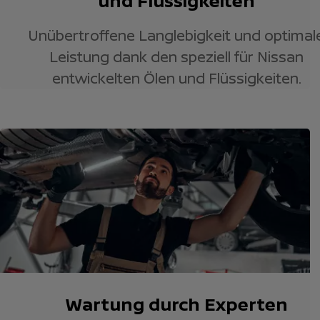
und Flüssigkeiten
Unübertroffene Langlebigkeit und optimal
Leistung dank den speziell für Nissan
entwickelten Ölen und Flüssigkeiten.
Wartung durch Experten