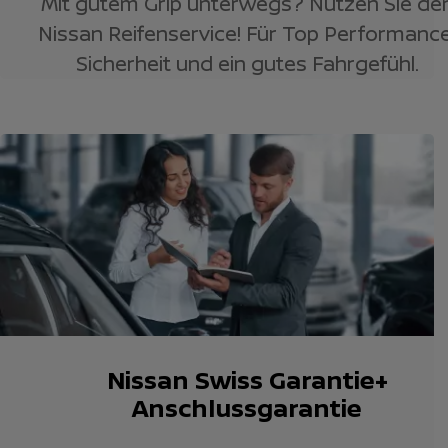
Mit gutem Grip unterwegs? Nutzen Sie de
Nissan Reifenservice! Für Top Performance
Sicherheit und ein gutes Fahrgefühl.
Nissan Swiss Garantie+
Anschlussgarantie