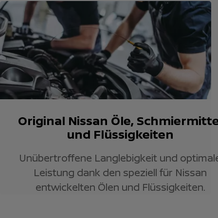
Original Nissan Öle, Schmiermitte
und Flüssigkeiten
Unübertroffene Langlebigkeit und optimal
Leistung dank den speziell für Nissan
entwickelten Ölen und Flüssigkeiten.