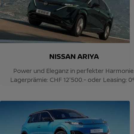
NISSAN ARIYA
Power und Eleganz in perfekter Harmonie
Lagerprämie: CHF 12'500.- oder Leasing: 